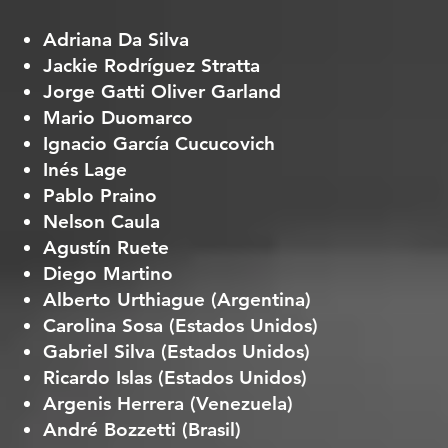
Adriana Da Silva
Jackie Rodríguez Stratta
Jorge Gatti Oliver Garland
Mario Duomarco
Ignacio García Cucucovich
Inés Lage
Pablo Praino
Nelson Caula
Agustín Ruete
Diego Martino
Alberto Urthiague (Argentina)
Carolina Sosa (Estados Unidos)
Gabriel Silva (Estados Unidos)
Ricardo Islas (Estados Unidos)
Argenis Herrera (Venezuela)
André Bozzetti (Brasil)