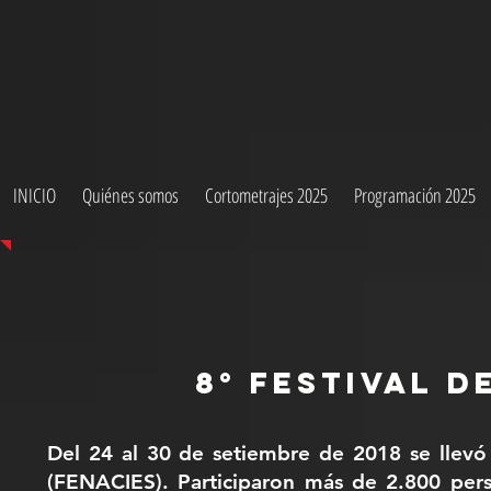
INICIO
Quiénes somos
Cortometrajes 2025
Programación 2025
8°
Festival d
Del 24 al 30 de setiembre de 2018 se llevó 
(FENACIES). Participaron más de 2.800 pers