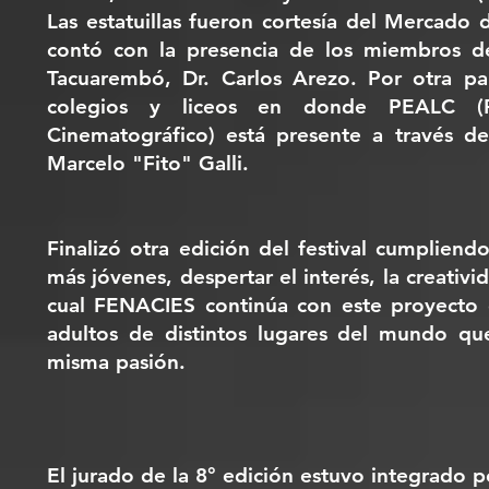
Las estatuillas fueron cortesía del Mercado 
contó con la presencia de los miembros de
Tacuarembó, Dr. Carlos Arezo. Por otra pa
colegios y liceos en donde PEALC (P
Cinematográfico) está presente a través de
Marcelo "Fito" Galli.
Finalizó otra edición del festival cumplien
más jóvenes, despertar el interés, la creativi
cual FENACIES continúa con este proyecto 
adultos de distintos lugares del mundo que
misma pasión.
El jurado de la 8° edición estuvo integrado p