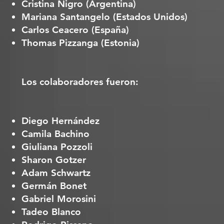
Cristina Nigro (Argentina)
Mariana Santangelo (Estados Unidos)
Carlos Ceacero (España)
Thomas Pizzanga (Estonia)
Los colaboradores fueron:
Diego Hernández
Camila Bachino
Giuliana Pozzoli
Sharon Gotzer
Adam Schwartz
Germán Bonet
Gabriel Morosini
Tadeo Blanco