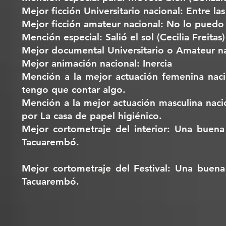
Mejor ficción Universitario nacional: Entre la
Mejor ficción amateur nacional: No lo puedo
Mención especial: Salió el sol (Cecilia Freitas)
Mejor documental Universitario o Amateur na
Mejor animación nacional: Inercia
Mención a la mejor actuación femenina nac
tengo que contar algo.
Mención a la mejor actuación masculina nac
por La casa de papel higiénico.
Mejor cortometraje del interior: Una buena
Tacuarembó.
Mejor cortometraje del Festival: Una buena
Tacuarembó.